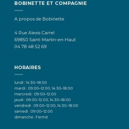
BOBINETTE ET COMPAGNIE
A propos de Bobinette
4 Rue Alexis Carrel
69850 Saint-Martin-en-Haut
04 78 48 52 69
HORAIRES
lundi : 14:30–18:00
mardi : 09:00–12:00, 14:30–18:00
mercredi : 09:00–12:00
jeudi : 09:00–12:00, 14:30–18:00
vendredi : 09:00–12:00, 14:30–18:00
samedi : 09:00–12:00
dimanche : Fermé