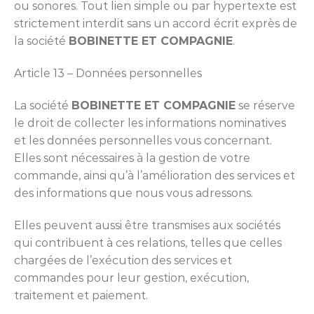
ou sonores. Tout lien simple ou par hypertexte est
strictement interdit sans un accord écrit exprès de
la société
BOBINETTE ET COMPAGNIE
.
Article 13 – Données personnelles
La société
BOBINETTE ET COMPAGNIE
se réserve
le droit de collecter les informations nominatives
et les données personnelles vous concernant.
Elles sont nécessaires à la gestion de votre
commande, ainsi qu’à l’amélioration des services et
des informations que nous vous adressons.
Elles peuvent aussi être transmises aux sociétés
qui contribuent à ces relations, telles que celles
chargées de l’exécution des services et
commandes pour leur gestion, exécution,
traitement et paiement.