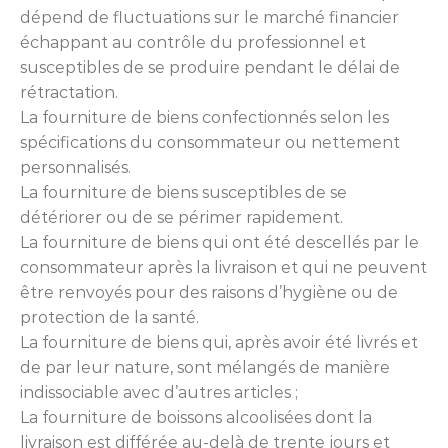
dépend de fluctuations sur le marché financier
échappant au contrôle du professionnel et
susceptibles de se produire pendant le délai de
rétractation.
La fourniture de biens confectionnés selon les
spécifications du consommateur ou nettement
personnalisés.
La fourniture de biens susceptibles de se
détériorer ou de se périmer rapidement.
La fourniture de biens qui ont été descellés par le
consommateur après la livraison et qui ne peuvent
être renvoyés pour des raisons d’hygiène ou de
protection de la santé.
La fourniture de biens qui, après avoir été livrés et
de par leur nature, sont mélangés de manière
indissociable avec d’autres articles ;
La fourniture de boissons alcoolisées dont la
livraison est différée au-delà de trente jours et