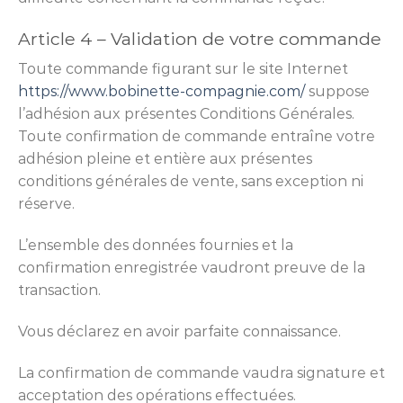
Article 4 – Validation de votre commande
Toute commande figurant sur le site Internet
https://www.bobinette-compagnie.com/
suppose
l’adhésion aux présentes Conditions Générales.
Toute confirmation de commande entraîne votre
adhésion pleine et entière aux présentes
conditions générales de vente, sans exception ni
réserve.
L’ensemble des données fournies et la
confirmation enregistrée vaudront preuve de la
transaction.
Vous déclarez en avoir parfaite connaissance.
La confirmation de commande vaudra signature et
acceptation des opérations effectuées.