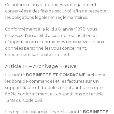
Ces informations et données sont également
conservées à des fins de sécurité, afin de respecter
les obligations légales et réglementaires.
Conformément à la loi du 6 janvier 1978, vous
disposez d’un droit d’accès, de rectification et
d’opposition aux informations nominatives et aux
données personnelles vous concernant,
directement sur le site Internet.
Article 14 – Archivage Preuve
La société
BOBINETTE ET COMPAGNIE
archivera
les bons de commandes et les factures sur un
support fiable et durable constituant une copie
fidèle conformément aux dispositions de l’article
1348 du Code civil.
Les registres informatisés de la société
BOBINETTE