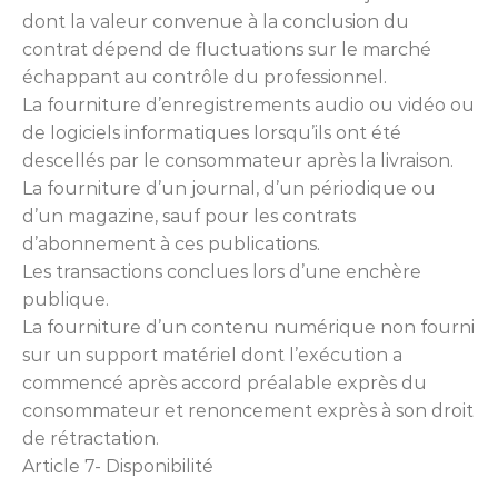
dont la valeur convenue à la conclusion du
contrat dépend de fluctuations sur le marché
échappant au contrôle du professionnel.
La fourniture d’enregistrements audio ou vidéo ou
de logiciels informatiques lorsqu’ils ont été
descellés par le consommateur après la livraison.
La fourniture d’un journal, d’un périodique ou
d’un magazine, sauf pour les contrats
d’abonnement à ces publications.
Les transactions conclues lors d’une enchère
publique.
La fourniture d’un contenu numérique non fourni
sur un support matériel dont l’exécution a
commencé après accord préalable exprès du
consommateur et renoncement exprès à son droit
de rétractation.
Article 7- Disponibilité