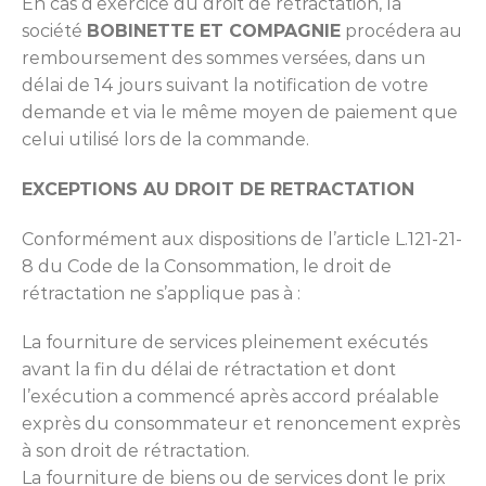
En cas d’exercice du droit de rétractation, la
société
BOBINETTE ET COMPAGNIE
procédera au
remboursement des sommes versées, dans un
délai de 14 jours suivant la notification de votre
demande et via le même moyen de paiement que
celui utilisé lors de la commande.
EXCEPTIONS AU DROIT DE RETRACTATION
Conformément aux dispositions de l’article L.121-21-
8 du Code de la Consommation, le droit de
rétractation ne s’applique pas à :
La fourniture de services pleinement exécutés
avant la fin du délai de rétractation et dont
l’exécution a commencé après accord préalable
exprès du consommateur et renoncement exprès
à son droit de rétractation.
La fourniture de biens ou de services dont le prix