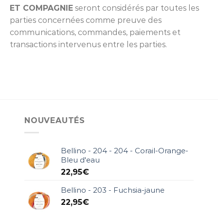
ET COMPAGNIE
seront considérés par toutes les
parties concernées comme preuve des
communications, commandes, paiements et
transactions intervenus entre les parties.
NOUVEAUTÉS
Bellino - 204 - 204 - Corail-Orange-
Bleu d'eau
22,95
€
Bellino - 203 - Fuchsia-jaune
22,95
€