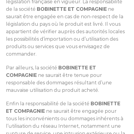
législation française en vigueur. La responsabilité
de la société
BOBINETTE ET COMPAGNIE
ne
saurait être engagée en cas de non-respect de la
législation du pays où le produit est livré. Il vous
appartient de vérifier auprès des autorités locales
les possibilités d’importation ou d’utilisation des
produits ou services que vous envisagez de
commander.
Par ailleurs, la société
BOBINETTE ET
COMPAGNIE
ne saurait être tenue pour
responsable des dommages résultant d’une
mauvaise utilisation du produit acheté.
Enfin la responsabilité de la société
BOBINETTE
ET COMPAGNIE
ne saurait être engagée pour
tous les inconvénients ou dommages inhérents à
l’utilisation du réseau Internet, notamment une
rupture de service, une intrusion extérieure ou la