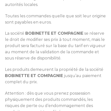
autorités locales.
Toutes les commandes quelle que soit leur origine
sont payables en euros.
La société
BOBINETTE ET COMPAGNIE
se réserve
le droit de modifier ses prix à tout moment, mais le
produit sera facturé sur la base du tarif en vigueur
au moment de la validation de la commande et
sous réserve de disponibilité.
Les produits demeurent la propriété de la société
BOBINETTE ET COMPAGNIE
jusqu’au paiement
complet du prix.
Attention : dès que vous prenez possession
physiquement des produits commandés, les
risques de perte ou d’endommagement des