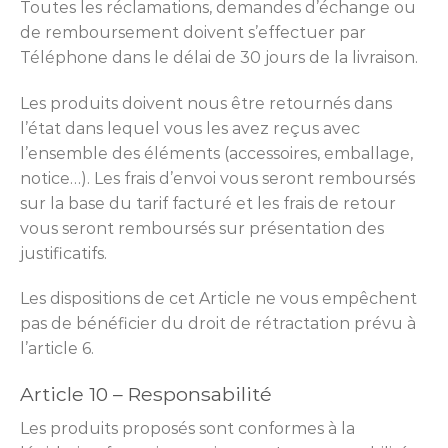
Toutes les réclamations, demandes d’échange ou
de remboursement doivent s’effectuer par
Téléphone dans le délai de 30 jours de la livraison.
Les produits doivent nous être retournés dans
l’état dans lequel vous les avez reçus avec
l’ensemble des éléments (accessoires, emballage,
notice…). Les frais d’envoi vous seront remboursés
sur la base du tarif facturé et les frais de retour
vous seront remboursés sur présentation des
justificatifs.
Les dispositions de cet Article ne vous empêchent
pas de bénéficier du droit de rétractation prévu à
l’article 6.
Article 10 – Responsabilité
Les produits proposés sont conformes à la