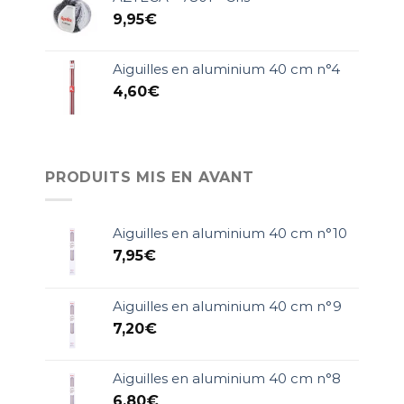
9,95
€
Aiguilles en aluminium 40 cm n°4
4,60
€
PRODUITS MIS EN AVANT
Aiguilles en aluminium 40 cm n°10
7,95
€
Aiguilles en aluminium 40 cm n°9
7,20
€
Aiguilles en aluminium 40 cm n°8
6,80
€