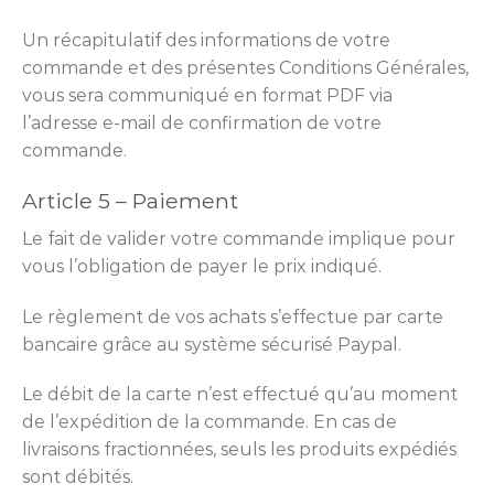
Un récapitulatif des informations de votre
commande et des présentes Conditions Générales,
vous sera communiqué en format PDF via
l’adresse e-mail de confirmation de votre
commande.
Article 5 – Paiement
Le fait de valider votre commande implique pour
vous l’obligation de payer le prix indiqué.
Le règlement de vos achats s’effectue par carte
bancaire grâce au système sécurisé Paypal.
Le débit de la carte n’est effectué qu’au moment
de l’expédition de la commande. En cas de
livraisons fractionnées, seuls les produits expédiés
sont débités.