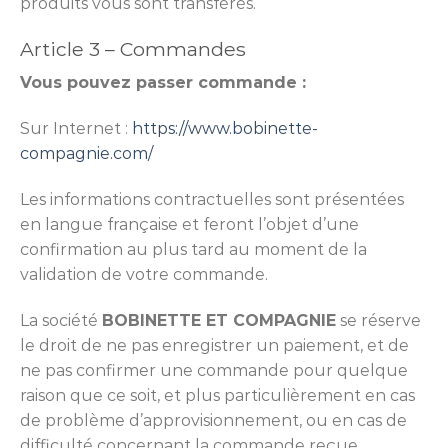
produits vous sont transférés.
Article 3 – Commandes
Vous pouvez passer commande :
Sur Internet :
https://www.bobinette-
compagnie.com/
Les informations contractuelles sont présentées
en langue française et feront l’objet d’une
confirmation au plus tard au moment de la
validation de votre commande.
La société
BOBINETTE ET COMPAGNIE
se réserve
le droit de ne pas enregistrer un paiement, et de
ne pas confirmer une commande pour quelque
raison que ce soit, et plus particulièrement en cas
de problème d’approvisionnement, ou en cas de
difficulté concernant la commande reçue.