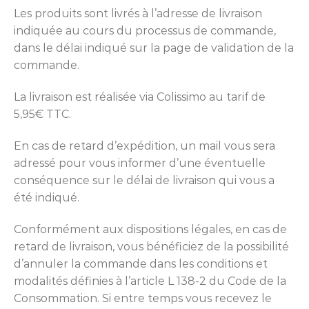
Les produits sont livrés à l’adresse de livraison
indiquée au cours du processus de commande,
dans le délai indiqué sur la page de validation de la
commande.
La livraison est réalisée via Colissimo au tarif de
5,95€ TTC.
En cas de retard d’expédition, un mail vous sera
adressé pour vous informer d’une éventuelle
conséquence sur le délai de livraison qui vous a
été indiqué.
Conformément aux dispositions légales, en cas de
retard de livraison, vous bénéficiez de la possibilité
d’annuler la commande dans les conditions et
modalités définies à l’article L 138-2 du Code de la
Consommation. Si entre temps vous recevez le