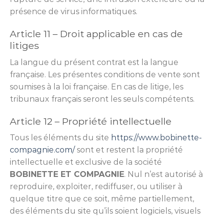
présence de virus informatiques.
Article 11 – Droit applicable en cas de
litiges
La langue du présent contrat est la langue
française. Les présentes conditions de vente sont
soumises à la loi française. En cas de litige, les
tribunaux français seront les seuls compétents.
Article 12 – Propriété intellectuelle
Tous les éléments du site
https://www.bobinette-
compagnie.com/
sont et restent la propriété
intellectuelle et exclusive de la société
BOBINETTE ET COMPAGNIE
. Nul n’est autorisé à
reproduire, exploiter, rediffuser, ou utiliser à
quelque titre que ce soit, même partiellement,
des éléments du site qu’ils soient logiciels, visuels