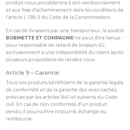
produit nous procéderons à son remboursement
et aux frais d’acheminement dans les conditions de
l’article L 138-3 du Code de la Consommation.
En cas de livraisons par une transporteur, la société
BOBINETTE ET COMPAGNIE
ne peut être tenue
pour responsable de retard de livraison dû
exclusivement à une indisponibilité du client après
plusieurs propositions de rendez-vous.
Article 9 – Garantie
Tous nos produits bénéficient de la garantie légale
de conformité et de la garantie des vices cachés,
prévues par les articles 1641 et suivants du Code
civil. En cas de non-conformité d’un produit
vendu, il pourra être retourné, échangé ou
remboursé.