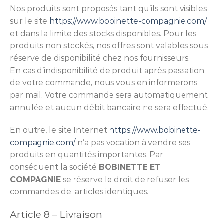
Nos produits sont proposés tant qu’ils sont visibles
sur le site
https://www.bobinette-compagnie.com/
et dans la limite des stocks disponibles. Pour les
produits non stockés, nos offres sont valables sous
réserve de disponibilité chez nos fournisseurs.
En cas d’indisponibilité de produit après passation
de votre commande, nous vous en informerons
par mail. Votre commande sera automatiquement
annulée et aucun débit bancaire ne sera effectué.
En outre, le site Internet
https://www.bobinette-
compagnie.com/
n’a pas vocation à vendre ses
produits en quantités importantes. Par
conséquent la société
BOBINETTE ET
COMPAGNIE
se réserve le droit de refuser les
commandes de articles identiques.
Article 8 – Livraison