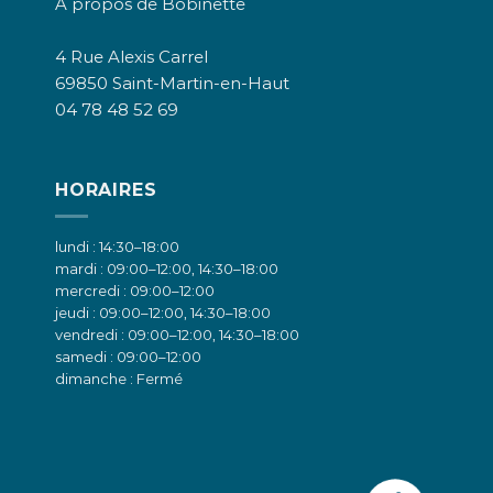
A propos de Bobinette
4 Rue Alexis Carrel
69850 Saint-Martin-en-Haut
04 78 48 52 69
HORAIRES
lundi : 14:30–18:00
mardi : 09:00–12:00, 14:30–18:00
mercredi : 09:00–12:00
jeudi : 09:00–12:00, 14:30–18:00
vendredi : 09:00–12:00, 14:30–18:00
samedi : 09:00–12:00
dimanche : Fermé