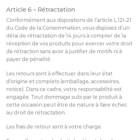
Article 6 – Rétractation
Conformément aux dispositions de l’article L.121-21
du Code de la Consommation, vous disposez d’un
délai de rétractation de 14 jours à compter de la
réception de vos produits pour exercer votre droit
de rétraction sans avoir à justifier de motifs ni à
payer de pénalité.
Les retours sont à effectuer dans leur état
d’origine et complets (emballage, accessoires,
notice). Dans ce cadre, votre responsabilité est
engagée. Tout dommage subi par le produit à
cette occasion peut être de nature à faire échec
au droit de rétractation.
Les frais de retour sont à votre charge.