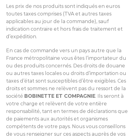
Les prix de nos produits sont indiqués en euros
toutes taxes comprises (TVA et autres taxes
applicables au jour de la commande), sauf
indication contraire et hors frais de traitement et
d’expédition.
En cas de commande vers un pays autre que la
France métropolitaine vous êtes l’importateur du
ou des produits concernés. Des droits de douane
ou autres taxes locales ou droits d’importation ou
taxes d’état sont susceptibles d’être exigibles. Ces
droits et sommes ne relèvent pas du ressort de la
société
BOBINETTE ET COMPAGNIE
. Ils seront à
votre charge et relèvent de votre entière
responsabilité, tant en termes de déclarations que
de paiements aux autorités et organismes
compétents de votre pays. Nous vous conseillons
de vous renseigner sur ces aspects auprès de vos