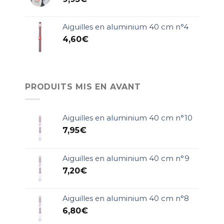
Aiguilles en aluminium 40 cm n°4
4,60
€
PRODUITS MIS EN AVANT
Aiguilles en aluminium 40 cm n°10
7,95
€
Aiguilles en aluminium 40 cm n°9
7,20
€
Aiguilles en aluminium 40 cm n°8
6,80
€