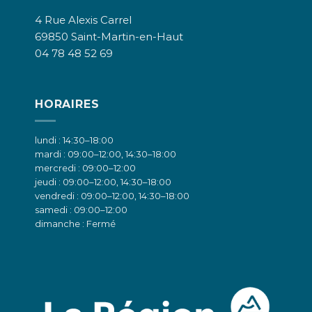
4 Rue Alexis Carrel
69850 Saint-Martin-en-Haut
04 78 48 52 69
HORAIRES
lundi : 14:30–18:00
mardi : 09:00–12:00, 14:30–18:00
mercredi : 09:00–12:00
jeudi : 09:00–12:00, 14:30–18:00
vendredi : 09:00–12:00, 14:30–18:00
samedi : 09:00–12:00
dimanche : Fermé