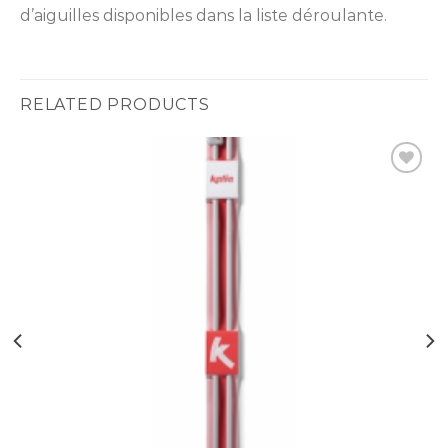
d’aiguilles disponibles dans la liste déroulante.
RELATED PRODUCTS
Ajouter
à la liste
d’envies