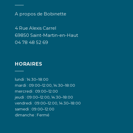
A propos de Bobinette
4 Rue Alexis Carrel
69850 Saint-Martin-en-Haut
04 78 48 52 69
HORAIRES
lundi : 14:30–18:00
mardi : 09:00–12:00, 14:30–18:00
mercredi : 09:00–12:00
jeudi : 09:00–12:00, 14:30–18:00
vendredi : 09:00–12:00, 14:30–18:00
samedi : 09:00–12:00
dimanche : Fermé