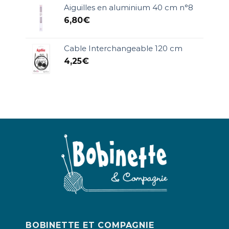
Aiguilles en aluminium 40 cm n°8
6,80
€
Cable Interchangeable 120 cm
4,25
€
BOBINETTE ET COMPAGNIE