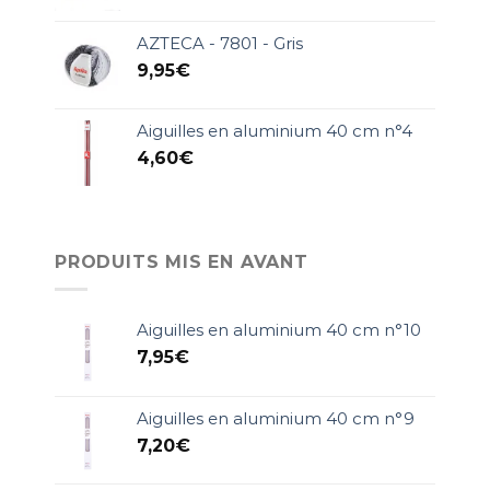
AZTECA - 7801 - Gris
9,95
€
Aiguilles en aluminium 40 cm n°4
4,60
€
PRODUITS MIS EN AVANT
Aiguilles en aluminium 40 cm n°10
7,95
€
Aiguilles en aluminium 40 cm n°9
7,20
€