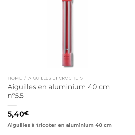
HOME
/
AIGUILLES ET CROCHETS
Aiguilles en aluminium 40 cm
n°5.5
5,40
€
Aiguilles à tricoter en aluminium 40 cm