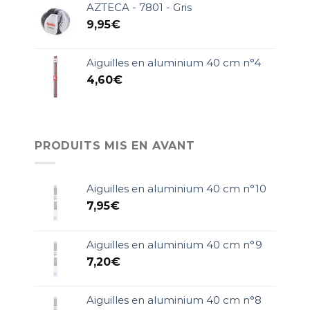
AZTECA - 7801 - Gris
9,95
€
Aiguilles en aluminium 40 cm n°4
4,60
€
PRODUITS MIS EN AVANT
Aiguilles en aluminium 40 cm n°10
7,95
€
Aiguilles en aluminium 40 cm n°9
7,20
€
Aiguilles en aluminium 40 cm n°8