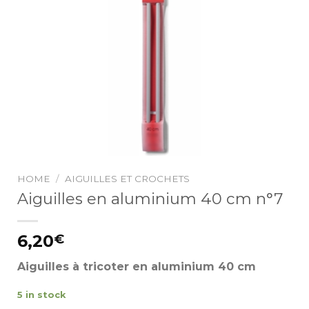
HOME
/
AIGUILLES ET CROCHETS
Aiguilles en aluminium 40 cm n°7
6,20
€
Aiguilles à tricoter en aluminium 40 cm
5 in stock