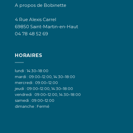
A propos de Bobinette
4 Rue Alexis Carrel
69850 Saint-Martin-en-Haut
04 78 48 52 69
HORAIRES
lundi : 14:30–18:00
mardi : 09:00–12:00, 14:30–18:00
mercredi : 09:00–12:00
jeudi : 09:00–12:00, 14:30–18:00
vendredi : 09:00–12:00, 14:30–18:00
samedi : 09:00–12:00
dimanche : Fermé