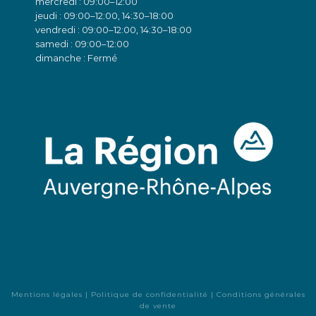
mercredi : 09:00–12:00
jeudi : 09:00–12:00, 14:30–18:00
vendredi : 09:00–12:00, 14:30–18:00
samedi : 09:00–12:00
dimanche : Fermé
Mentions légales
|
Politique de confidentialité
|
Conditions générales
de vente