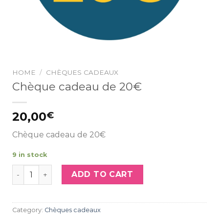
HOME
/
CHÈQUES CADEAUX
Chèque cadeau de 20€
20,00
€
Chèque cadeau de 20€
9 in stock
Chèque cadeau de 20€ quantity
ADD TO CART
Category:
Chèques cadeaux