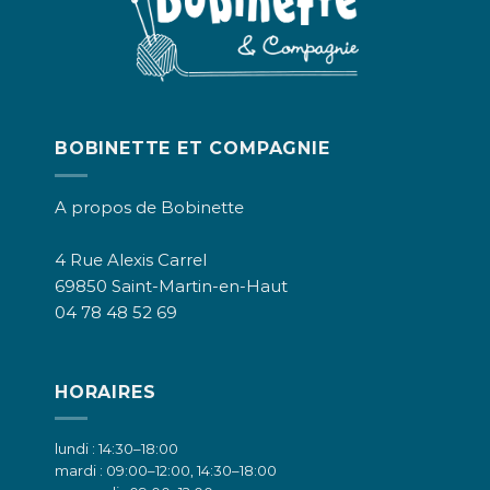
BOBINETTE ET COMPAGNIE
A propos de Bobinette
4 Rue Alexis Carrel
69850 Saint-Martin-en-Haut
04 78 48 52 69
HORAIRES
lundi : 14:30–18:00
mardi : 09:00–12:00, 14:30–18:00