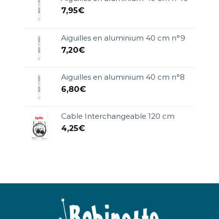
7,95
€
Aiguilles en aluminium 40 cm n°9
7,20
€
Aiguilles en aluminium 40 cm n°8
6,80
€
Cable Interchangeable 120 cm
4,25
€