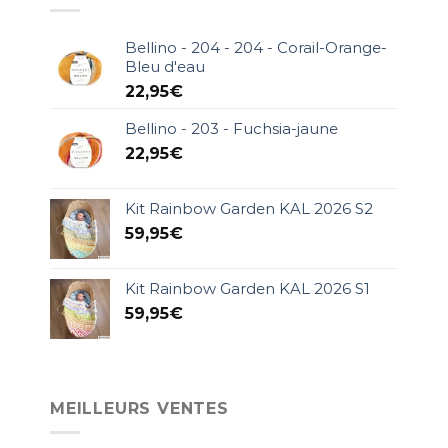
Bellino - 204 - 204 - Corail-Orange-
Bleu d'eau
22,95
€
Bellino - 203 - Fuchsia-jaune
22,95
€
Kit Rainbow Garden KAL 2026 S2
59,95
€
Kit Rainbow Garden KAL 2026 S1
59,95
€
MEILLEURS VENTES