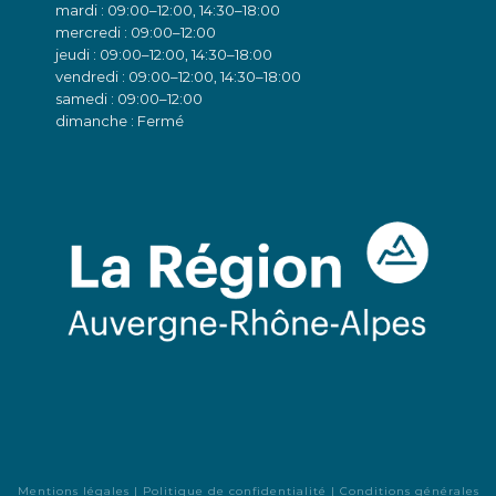
mardi : 09:00–12:00, 14:30–18:00
mercredi : 09:00–12:00
jeudi : 09:00–12:00, 14:30–18:00
vendredi : 09:00–12:00, 14:30–18:00
samedi : 09:00–12:00
dimanche : Fermé
Mentions légales
|
Politique de confidentialité
|
Conditions générales