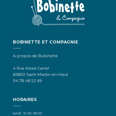
BOBINETTE ET COMPAGNIE
A propos de Bobinette
4 Rue Alexis Carrel
69850 Saint-Martin-en-Haut
04 78 48 52 69
HORAIRES
lundi : 14:30–18:00