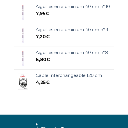
Aiguilles en aluminium 40 cm n°10
7,95
€
Aiguilles en aluminium 40 cm n°9
7,20
€
Aiguilles en aluminium 40 cm n°8
6,80
€
Cable Interchangeable 120 cm
4,25
€