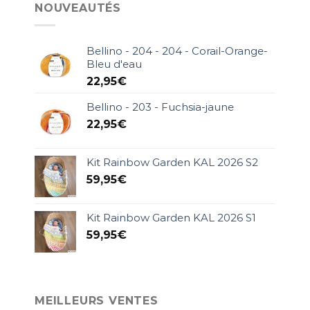
NOUVEAUTÉS
Bellino - 204 - 204 - Corail-Orange-
Bleu d'eau
22,95
€
Bellino - 203 - Fuchsia-jaune
22,95
€
Kit Rainbow Garden KAL 2026 S2
59,95
€
Kit Rainbow Garden KAL 2026 S1
59,95
€
MEILLEURS VENTES