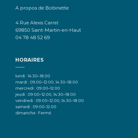
A propos de Bobinette
4 Rue Alexis Carrel
69850 Saint-Martin-en-Haut
04 78 48 52 69
HORAIRES
lundi : 14:30–18:00
mardi : 09:00–12:00, 14:30–18:00
mercredi : 09:00–12:00
jeudi : 09:00–12:00, 14:30–18:00
vendredi : 09:00–12:00, 14:30–18:00
samedi : 09:00–12:00
dimanche : Fermé