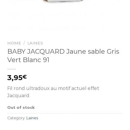
HOME
/
LAINES
BABY JACQUARD Jaune sable Gris
Vert Blanc 91
3,95
€
Fil rond ultradoux au motif actuel effet
Jacquard.
Out of stock
Category:
Laines