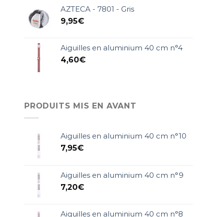
AZTECA - 7801 - Gris
9,95
€
Aiguilles en aluminium 40 cm n°4
4,60
€
PRODUITS MIS EN AVANT
Aiguilles en aluminium 40 cm n°10
7,95
€
Aiguilles en aluminium 40 cm n°9
7,20
€
Aiguilles en aluminium 40 cm n°8