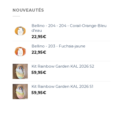
NOUVEAUTÉS
Bellino - 204 - 204 - Corail-Orange-Bleu
d'eau
22,95
€
Bellino - 203 - Fuchsia-jaune
22,95
€
Kit Rainbow Garden KAL 2026 S2
59,95
€
Kit Rainbow Garden KAL 2026 S1
59,95
€