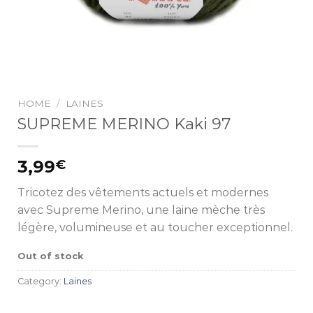
HOME
/
LAINES
SUPREME MERINO Kaki 97
3,99
€
Tricotez des vêtements actuels et modernes
avec Supreme Merino, une laine mèche très
légère, volumineuse et au toucher exceptionnel.
Out of stock
Category:
Laines