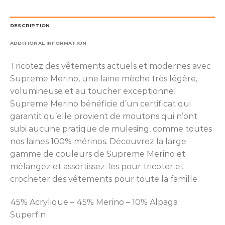
DESCRIPTION
ADDITIONAL INFORMATION
Tricotez des vêtements actuels et modernes avec
Supreme Merino, une laine mèche très légère,
volumineuse et au toucher exceptionnel.
Supreme Merino bénéficie d’un certificat qui
garantit qu’elle provient de moutons qui n’ont
subi aucune pratique de mulesing, comme toutes
nos laines 100% mérinos. Découvrez la large
gamme de couleurs de Supreme Merino et
mélangez et assortissez-les pour tricoter et
crocheter des vêtements pour toute la famille.
45% Acrylique – 45% Merino – 10% Alpaga
Superfin