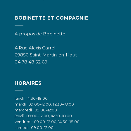
BOBINETTE ET COMPAGNIE
A propos de Bobinette
4 Rue Alexis Carrel
69850 Saint-Martin-en-Haut
04 78 48 52 69
HORAIRES
lundi : 14:30–18:00
mardi : 09:00–12:00, 14:30–18:00
mercredi : 09:00–12:00
jeudi : 09:00–12:00, 14:30–18:00
vendredi : 09:00–12:00, 14:30–18:00
samedi : 09:00–12:00