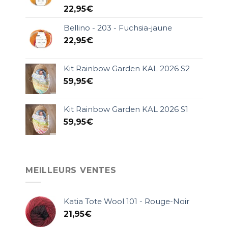
22,95
€
Bellino - 203 - Fuchsia-jaune
22,95
€
Kit Rainbow Garden KAL 2026 S2
59,95
€
Kit Rainbow Garden KAL 2026 S1
59,95
€
MEILLEURS VENTES
Katia Tote Wool 101 - Rouge-Noir
21,95
€