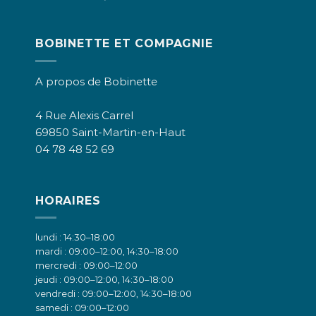
BOBINETTE ET COMPAGNIE
A propos de Bobinette
4 Rue Alexis Carrel
69850 Saint-Martin-en-Haut
04 78 48 52 69
HORAIRES
lundi : 14:30–18:00
mardi : 09:00–12:00, 14:30–18:00
mercredi : 09:00–12:00
jeudi : 09:00–12:00, 14:30–18:00
vendredi : 09:00–12:00, 14:30–18:00
samedi : 09:00–12:00