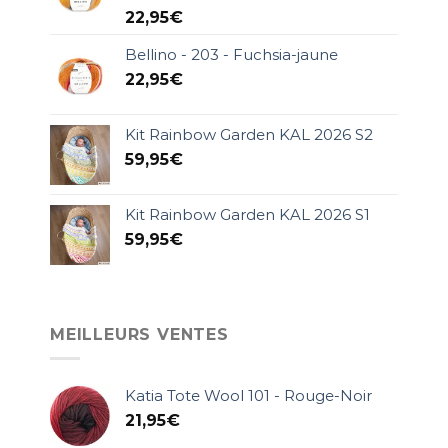
22,95
€
Bellino - 203 - Fuchsia-jaune
22,95
€
Kit Rainbow Garden KAL 2026 S2
59,95
€
Kit Rainbow Garden KAL 2026 S1
59,95
€
MEILLEURS VENTES
Katia Tote Wool 101 - Rouge-Noir
21,95
€