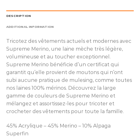
DESCRIPTION
ADDITIONAL INFORMATION
Tricotez des vêtements actuels et modernes avec
Supreme Merino, une laine mèche très légère,
volumineuse et au toucher exceptionnel.
Supreme Merino bénéficie d’un certificat qui
garantit qu’elle provient de moutons qui n’ont
subi aucune pratique de mulesing, comme toutes
nos laines 100% mérinos. Découvrez la large
gamme de couleurs de Supreme Merino et
mélangez et assortissez-les pour tricoter et
crocheter des vêtements pour toute la famille.
45% Acrylique – 45% Merino – 10% Alpaga
Superfin