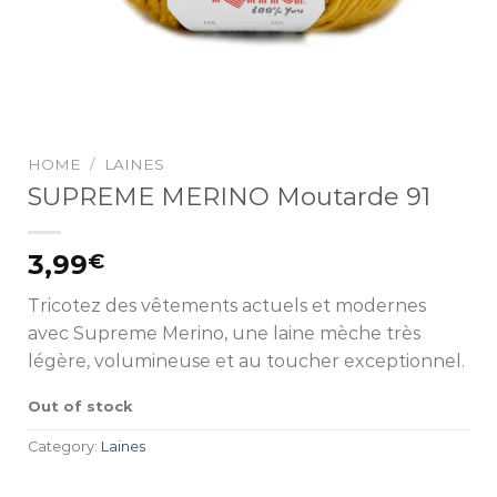
HOME
/
LAINES
SUPREME MERINO Moutarde 91
3,99
€
Tricotez des vêtements actuels et modernes
avec Supreme Merino, une laine mèche très
légère, volumineuse et au toucher exceptionnel.
Out of stock
Category:
Laines