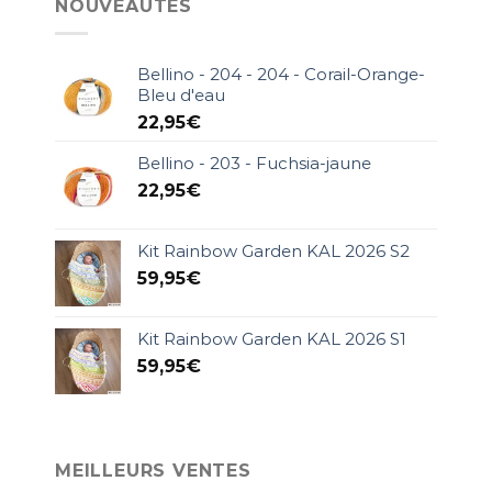
NOUVEAUTÉS
Bellino - 204 - 204 - Corail-Orange-
Bleu d'eau
22,95
€
Bellino - 203 - Fuchsia-jaune
22,95
€
Kit Rainbow Garden KAL 2026 S2
59,95
€
Kit Rainbow Garden KAL 2026 S1
59,95
€
MEILLEURS VENTES