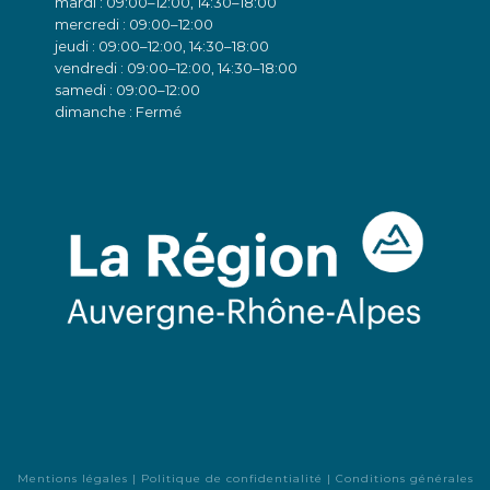
mardi : 09:00–12:00, 14:30–18:00
mercredi : 09:00–12:00
jeudi : 09:00–12:00, 14:30–18:00
vendredi : 09:00–12:00, 14:30–18:00
samedi : 09:00–12:00
dimanche : Fermé
Mentions légales
|
Politique de confidentialité
|
Conditions générales