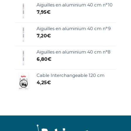
Aiguilles en aluminium 40 cm n°10
7,95
€
Aiguilles en aluminium 40 cm n°9
7,20
€
Aiguilles en aluminium 40 cm n°8
6,80
€
Cable Interchangeable 120 cm
4,25
€