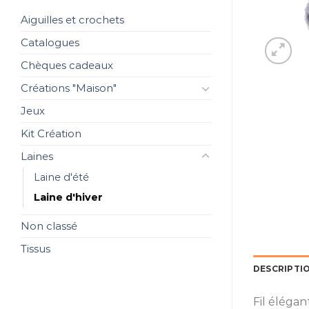
Aiguilles et crochets
Catalogues
Chèques cadeaux
Créations "Maison"
Jeux
Kit Création
Laines
Laine d'été
Laine d'hiver
Non classé
Tissus
DESCRIPTI
Fil élégan