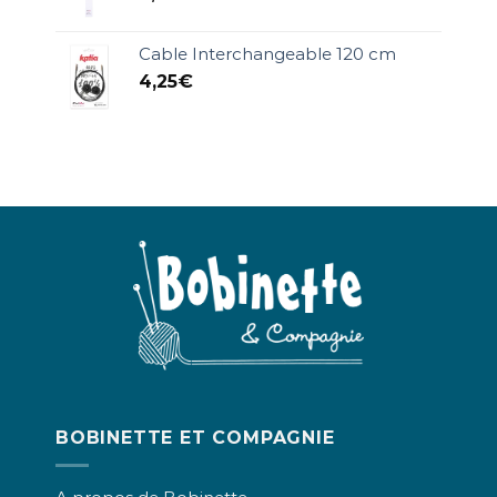
Cable Interchangeable 120 cm
4,25
€
BOBINETTE ET COMPAGNIE