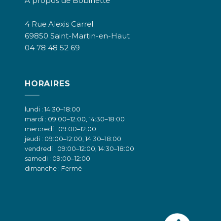
A propos de Bobinette
4 Rue Alexis Carrel
69850 Saint-Martin-en-Haut
04 78 48 52 69
HORAIRES
lundi : 14:30–18:00
mardi : 09:00–12:00, 14:30–18:00
mercredi : 09:00–12:00
jeudi : 09:00–12:00, 14:30–18:00
vendredi : 09:00–12:00, 14:30–18:00
samedi : 09:00–12:00
dimanche : Fermé