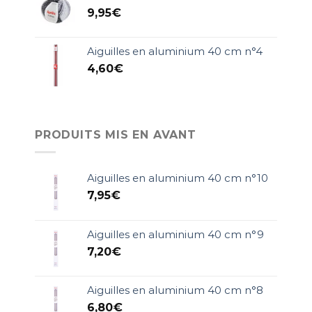
9,95
€
Aiguilles en aluminium 40 cm n°4
4,60
€
PRODUITS MIS EN AVANT
Aiguilles en aluminium 40 cm n°10
7,95
€
Aiguilles en aluminium 40 cm n°9
7,20
€
Aiguilles en aluminium 40 cm n°8
6,80
€