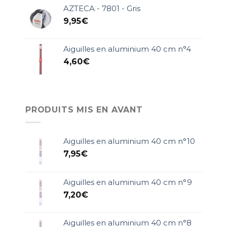
AZTECA - 7801 - Gris
9,95
€
Aiguilles en aluminium 40 cm n°4
4,60
€
PRODUITS MIS EN AVANT
Aiguilles en aluminium 40 cm n°10
7,95
€
Aiguilles en aluminium 40 cm n°9
7,20
€
Aiguilles en aluminium 40 cm n°8