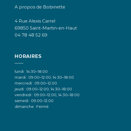
A propos de Bobinette
4 Rue Alexis Carrel
69850 Saint-Martin-en-Haut
04 78 48 52 69
HORAIRES
lundi : 14:30–18:00
mardi : 09:00–12:00, 14:30–18:00
mercredi : 09:00–12:00
jeudi : 09:00–12:00, 14:30–18:00
vendredi : 09:00–12:00, 14:30–18:00
samedi : 09:00–12:00
dimanche : Fermé